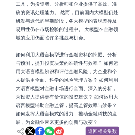
工具，为投资者、分析师和企业提供了高效、准
确的资讯处理能力。 然而，目前国内大模型仍处
研发与迭代的早期阶段，各大模型的表现差异及
易用性仍在市场检验的过程中。 大模型在金融领
域的应用仍面临许多挑战与机会。
如何利用大语言模型进行金融资料的挖掘、分析
与预测，提升投资决策的准确性与效率？ 如何运
用大语言模型辨识和评估金融风险，为企业和个
人提供更全面、科学的风险管理方案？ 如何利用
大语言模型对金融市场进行全面、深入的分析，
为投资人提供更有价值的投资建议？ 如何运用大
语言模型辅助金融监管，提高监管效率与效果？
如何发挥大语言模式的潜力，推动金融科技的发
展，为金融业带来更多的创新与改变？
返回相关集数