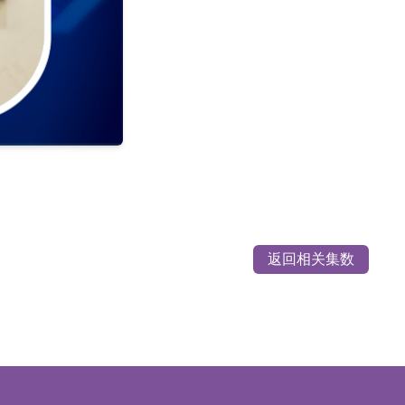
返回相关集数