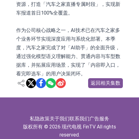
资源，打造「汽车之家直播专属时段」，实现新
车报道首日100%全覆盖。
作为公司核心战略之一，AI技术已在汽车之家多
个业务环节实现深度应用与系统化部署。本季
度，汽车之家完成了对「AI助手」的全面升级，
通过强化模型语义理解能力、贯通内容与车型数
据库，并拓展应用场景，实现了「内容即入口，
看完即选车」的用户决策闭环。
返回相关集数
私隐政策
关于我们
联系我们
广告服务
版权所有 © 2026 现代电视 FinTV All rights
reserved.