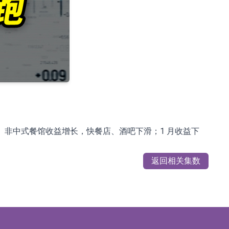
 3.6%。非中式餐馆收益增长，快餐店、酒吧下滑；1 月收益下
返回相关集数