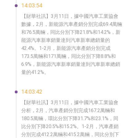
14:03:54
​【財華社訊】3月11日，據中國汽車工業協會
數據，2月，新能源汽車產銷分別完成69.4萬輛
和76.5萬輛，同比分別下降21.8%和14.2%，新
能源汽車新車銷量達到汽車新車總銷量的
42.4%。1-2月，新能源汽車產銷分別完成
173.5萬輛和171萬輛，同比分別下降8.8%和
6.9%，新能源汽車新車銷量達到汽車新車總銷
量的41.2%。
14:03:42
【財華社訊】3月11日，據中國汽車工業協會
分析，2月，汽車產銷分別完成167.2萬輛和
180.5萬輛，環比分別下降31.7%和23.1%，同
比分別下降20.5%和15.2%。1-2月，汽車產銷
分別完成412.2萬輛和415.2萬輛，同比分別下