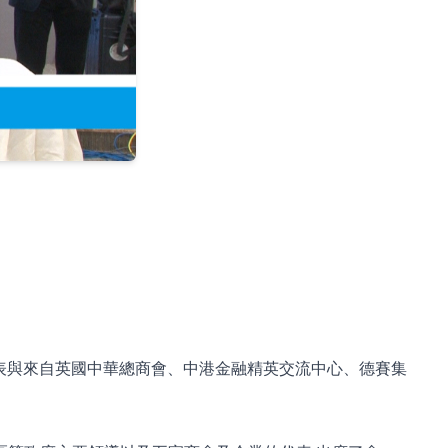
代表與來自英國中華總商會、中港金融精英交流中心、德賽集