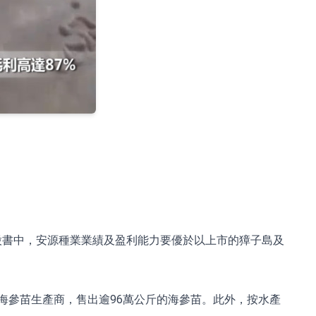
股書中，安源種業業績及盈利能力要優於以上市的獐子島及
海參苗生產商，售出逾96萬公斤的海參苗。此外，按水產