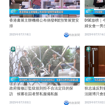
香港書展主辦機構公布倘發8號預警展覽安
DSE放榜｜
排
婦女會一男
2025年07月18日
2025年07月16
時政新聞
政府擬修訂監獄規則拒不合法定目的探
狄志遠反對
訪 候審在囚者禁私服備私飯
法賭博只會
2025年07月03日
2025年07月02
時政新聞