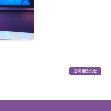
返回相關集數