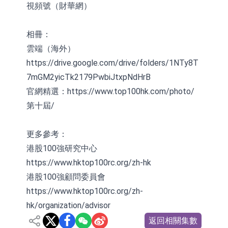
視頻號（財華網）
相冊：
雲端（海外）
https://drive.google.com/drive/folders/1NTy8T
7mGM2yicTk2179PwbiJtxpNdHrB
官網精選：https://www.top100hk.com/photo/
第十屆/
更多參考：
港股100強研究中心
https://www.hktop100rc.org/zh-hk
港股100強顧問委員會
https://www.hktop100rc.org/zh-
hk/organization/advisor
返回相關集數