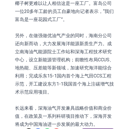
椰子树更难以让人相信这是一座工厂。富岛公司
一位20多年工龄的员工自豪地向记者表示，“我们
富岛是一座花园式工厂”。
另外，在做强做优油气产业的同时，海南分公司
还向新而动，大力发展海洋能源新质生产力。成
立南海油气能源院士工作站和深海工程技术研究
中心，设立新能源管理机构；前瞻性布局CCUS、
地热能、压差能等新领域，加速研究海洋能综合
利用；完成乐东15-1国内首个海上气田CCS工程
示范，开工建设东方1-1我国首个海上注碳增气技
术示范应用项目。
长远来看，深海油气开发兼具战略价值和商业价
值，在政策及一系列科研项目推动下，深海开发
将成为中国海油进一步发展的最大动力。