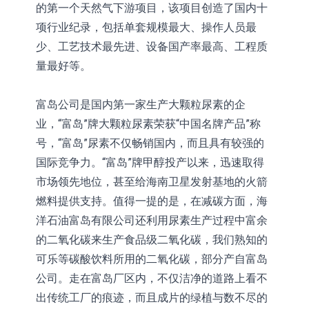
的第一个天然气下游项目，该项目创造了国内十
项行业纪录，包括单套规模最大、操作人员最
少、工艺技术最先进、设备国产率最高、工程质
量最好等。
富岛公司是国内第一家生产大颗粒尿素的企
业，“富岛”牌大颗粒尿素荣获“中国名牌产品”称
号，“富岛”尿素不仅畅销国内，而且具有较强的
国际竞争力。“富岛”牌甲醇投产以来，迅速取得
市场领先地位，甚至给海南卫星发射基地的火箭
燃料提供支持。值得一提的是，在减碳方面，海
洋石油富岛有限公司还利用尿素生产过程中富余
的二氧化碳来生产食品级二氧化碳，我们熟知的
可乐等碳酸饮料所用的二氧化碳，部分产自富岛
公司。走在富岛厂区内，不仅洁净的道路上看不
出传统工厂的痕迹，而且成片的绿植与数不尽的