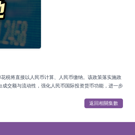
印花税将直接以人民币计算、人民币缴纳。该政策落实施政
台成交额与流动性，强化人民币国际投资货币功能，进一步
返回相關集數