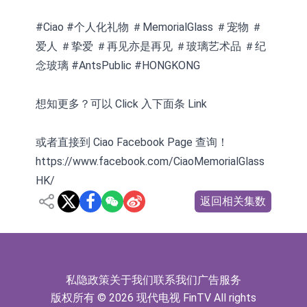
#Ciao #个人化礼物 ＃MemorialGlass ＃宠物 ＃
爱人 ＃挚爱 ＃再见亦是再见 ＃玻璃艺术品 ＃纪
念玻璃 #AntsPublic #HONGKONG
想知更多？可以 Click 入下面条 Link
或者直接到 Ciao Facebook Page 查询！
https://www.facebook.com/CiaoMemorialGlass
HK/
返回相关集数
私隐政策
关于我们
联系我们
广告服务
版权所有 © 2026 现代电视 FinTV All rights