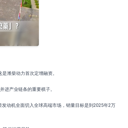
，这是潍柴动力首次定增融资。
同并进产业链条的重要棋子。
发动机全面切入全球高端市场，销量目标是到2025年2万