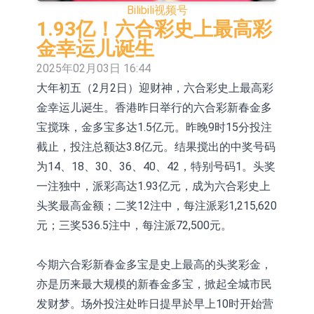
Bilibili
视频号
依米康：海外交付以东南亚、中东市
1.93亿！六合彩史上最高彩
场为主 并已取得欧美相关认证
上交所：财通多策略福鑫定期开放灵
金幸运儿诞生
2025年02月03日 16:44
活配置混合型发起式证券投资基金临
上交所：景顺长城全球半导体芯片产
大年初五（2月2日）迎财神，六合彩史上最高彩
时停牌
业股票型证券投资基金临时停牌
【异动股】港股跌幅榜前十，卡森国
金幸运儿诞生。香港昨日举行的六合彩新春金多
际(00496.HK)跌22.40%，九福来
【异动股】港股涨幅榜前十，拿森科
宝搅珠，金多宝多达1.5亿元。昨晚9时15分投注
截止，投注总额达3.8亿元。结果搅出的中奖号码
(08611.HK)跌21.01%
技(02261.HK)涨+75.05%，辰兴发展
神火股份：新疆神火铝水转化率已
为14、18、30、36、40、42，特别号码1。头奖
(02286.HK)涨+64.91%
100%
【异动股】焦炭Ⅲ板块下挫，陕西黑
一注独中，派彩高达1.93亿元，成为六合彩史上
头奖最高金额；二奖12注中，每注派彩1,215,620
猫(601015.CN)跌8.38%
浙江证监局对财通证券股份有限公司
元；三奖536.5注中，每注派72,500元。
采取出具警示函措施
山金国际：港股上市工作正常推进中
今期六合彩新春金多宝是史上最高的头奖彩金，
亦是历来最大规模的新春金多宝，掀起全城市民
发财梦。场外投注处昨日提早於早上10时开始营