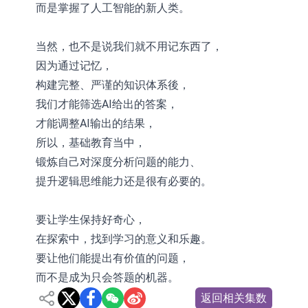
而是掌握了人工智能的新人类。
当然，也不是说我们就不用记东西了，
因为通过记忆，
构建完整、严谨的知识体系後，
我们才能筛选AI给出的答案，
才能调整AI输出的结果，
所以，基础教育当中，
锻炼自己对深度分析问题的能力、
提升逻辑思维能力还是很有必要的。
要让学生保持好奇心，
在探索中，找到学习的意义和乐趣。
要让他们能提出有价值的问题，
而不是成为只会答题的机器。
返回相关集数