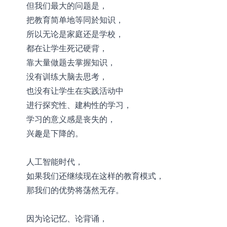
但我们最大的问题是，
把教育简单地等同於知识，
所以无论是家庭还是学校，
都在让学生死记硬背，
靠大量做题去掌握知识，
没有训练大脑去思考，
也没有让学生在实践活动中
进行探究性、建构性的学习，
学习的意义感是丧失的，
兴趣是下降的。
人工智能时代，
如果我们还继续现在这样的教育模式，
那我们的优势将荡然无存。
因为论记忆、论背诵，