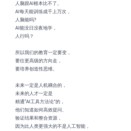
人脑跟AI根本比不了。
AI每天能训练成千上万次，
人脑能吗?
AI能没日没夜地学，
人行吗？
所以我们的教育一定要变，
要往更高级的方向走，
要培养创造性思维。
未来一定是人机耦合的，
未来的人才一定是
精通“AI工具方法论”的，
他们知道如何高效提问、
验证结果和整合资源，
因为比人类更强大的不是人工智能，