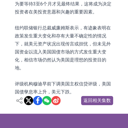
为要等待3至6个月才见最终结果，这将成为决定
投资者在美投资意愿和兴趣的重要因素。
纽约联储银行总裁威廉姆斯表示，有迹象表明在
政策发生重大变化和存有大量不确定性的情况
下，就美元资产状况出现传言或担忧，但未见外
国资金以流入美国国债市场的方式发生重大变
化，相信市场仍然认为美国是理想的投资目的
地。
评级机构穆迪早前下调美国主权信贷评级，美国
国债孳息率上升，美元下跌。
返回相关集数