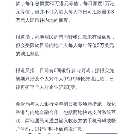
款，每年总额度20万港元等值，每日额度1万港
元等值，但并不计入港人每人每日可汇款最多8
万元人民币往内地的额度。
报道指，内地居民的南向转帐汇款未有设额度，
但会受限於目前内地个人每人每年等值5万美元
的购汇额度。
报道又指，目前有6间银行参与测试，据报实施
初期只涉及个人对个人(P2P)转帐跨境汇款，日
後再扩至个人对企业(P2B)等。
金管局与人民银行今年初公布多项新措施，深化
香港与内地金融合作，包括两地快速支付系统互
联，两地居民可透过输入收款方的手机号码或帐
户号码，进行即时小额跨境汇款。