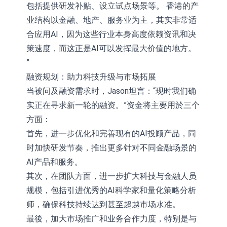
包括提供研发补贴、设立试点场景等。 香港的产
业结构以金融、地产、服务业为主，其实非常适
合应用AI，因为这些行业本身高度依赖资讯和决
策速度，而这正是AI可以发挥最大价值的地方。
”
融资规划：助力科技升级与市场拓展
当被问及融资需求时，Jason坦言：“现时我们确
实正在寻求新一轮的融资。”资金将主要用於三个
方面：
首先，进一步优化和完善现有的AI投顾产品，同
时加快研发节奏，推出更多针对不同金融场景的
AI产品和服务。
其次，在团队方面，进一步扩大科技与金融人员
规模，包括引进优秀的AI科学家和量化策略分析
师，确保科技持续达到甚至超越市场水准。
最後，加大市场推广和业务合作力度，特别是与