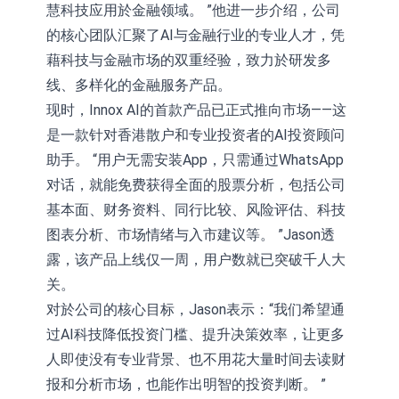
慧科技应用於金融领域。 ”他进一步介绍，公司
的核心团队汇聚了AI与金融行业的专业人才，凭
藉科技与金融市场的双重经验，致力於研发多
线、多样化的金融服务产品。
现时，Innox AI的首款产品已正式推向市场——这
是一款针对香港散户和专业投资者的AI投资顾问
助手。 “用户无需安装App，只需通过WhatsApp
对话，就能免费获得全面的股票分析，包括公司
基本面、财务资料、同行比较、风险评估、科技
图表分析、市场情绪与入市建议等。 ”Jason透
露，该产品上线仅一周，用户数就已突破千人大
关。
对於公司的核心目标，Jason表示：“我们希望通
过AI科技降低投资门槛、提升决策效率，让更多
人即使没有专业背景、也不用花大量时间去读财
报和分析市场，也能作出明智的投资判断。 ”