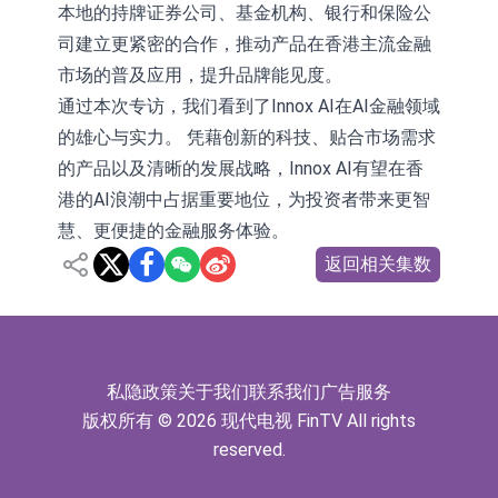
本地的持牌证券公司、基金机构、银行和保险公
司建立更紧密的合作，推动产品在香港主流金融
市场的普及应用，提升品牌能见度。
通过本次专访，我们看到了Innox AI在AI金融领域
的雄心与实力。 凭藉创新的科技、贴合市场需求
的产品以及清晰的发展战略，Innox AI有望在香
港的AI浪潮中占据重要地位，为投资者带来更智
慧、更便捷的金融服务体验。
返回相关集数
私隐政策
关于我们
联系我们
广告服务
版权所有 © 2026 现代电视 FinTV All rights
reserved.