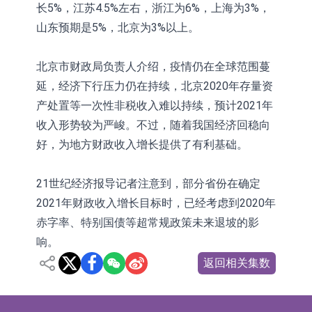
长5%，江苏4.5%左右，浙江为6%，上海为3%，
山东预期是5%，北京为3%以上。
北京市财政局负责人介绍，疫情仍在全球范围蔓
延，经济下行压力仍在持续，北京2020年存量资
产处置等一次性非税收入难以持续，预计2021年
收入形势较为严峻。不过，随着我国经济回稳向
好，为地方财政收入增长提供了有利基础。
21世纪经济报导记者注意到，部分省份在确定
2021年财政收入增长目标时，已经考虑到2020年
赤字率、特别国债等超常规政策未来退坡的影
响。
返回相关集数