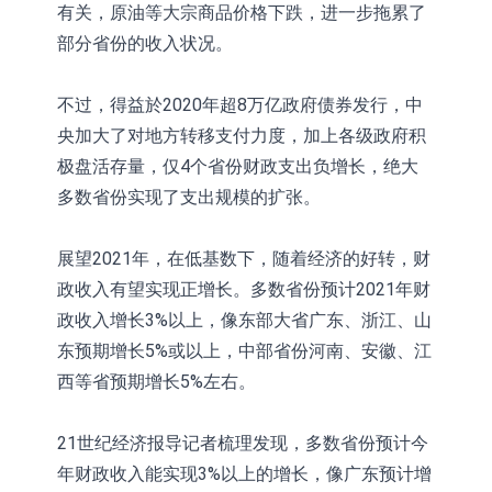
有关，原油等大宗商品价格下跌，进一步拖累了
部分省份的收入状况。
不过，得益於2020年超8万亿政府债券发行，中
央加大了对地方转移支付力度，加上各级政府积
极盘活存量，仅4个省份财政支出负增长，绝大
多数省份实现了支出规模的扩张。
展望2021年，在低基数下，随着经济的好转，财
政收入有望实现正增长。多数省份预计2021年财
政收入增长3%以上，像东部大省广东、浙江、山
东预期增长5%或以上，中部省份河南、安徽、江
西等省预期增长5%左右。
21世纪经济报导记者梳理发现，多数省份预计今
年财政收入能实现3%以上的增长，像广东预计增