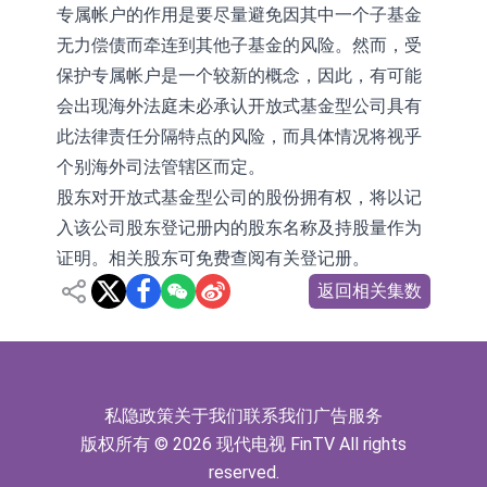
专属帐户的作用是要尽量避免因其中一个子基金
无力偿债而牵连到其他子基金的风险。然而，受
保护专属帐户是一个较新的概念，因此，有可能
会出现海外法庭未必承认开放式基金型公司具有
此法律责任分隔特点的风险，而具体情况将视乎
个别海外司法管辖区而定。
股东对开放式基金型公司的股份拥有权，将以记
入该公司股东登记册内的股东名称及持股量作为
证明。相关股东可免费查阅有关登记册。
返回相关集数
私隐政策
关于我们
联系我们
广告服务
版权所有 © 2026 现代电视 FinTV All rights
reserved.