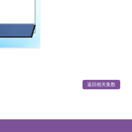
返回相关集数