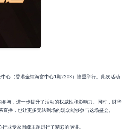
流中心（香港金锺海富中心1期2203）隆重举行。此次活动
机构的参与，进一步提升了活动的权威性和影响力。同时，财华
实时双语字幕直播，也让更多无法到场的观众能够参与这场盛会。
位行业专家围绕主题进行了精彩的演讲。