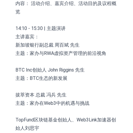
内容： 活动介绍、嘉宾介绍、活动目的及议程概
览
14:10 - 15:30 | 主题演讲
主讲嘉宾：
新加坡银行副总裁 周百斌 先生
主题：家办与RWA虚拟资产管理的前沿视角
BTC Inc创始人 John Riggins 先生
主题：BTC生态的新发展
拔萃资本 总裁 冯兵 先生
主题：家办在Web3中的机遇与挑战
TopFund区块链基金创始人、Web3Link加速器创
始人刘思宇