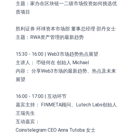
主题：家办在区块链一二级市场投资如何挑选优
质项目
胜利证券 环球资本市场部 董事总经理 邵丹女士
主题：RWA资产管理的最新趋势
15:30 - 16:00 | Web3市场趋势热点展望
主讲人： 币链何在 创始人 Michael
内容： 分享Web3市场的最新趋势、热点及未来
展望
16:00 - 17:00 | 互动环节
嘉宾主持： FINMETA顾问、Lutech Labs创始人
王瑞先生
互动嘉宾：
Coinstelegram CEO Anna Tutoba 女士