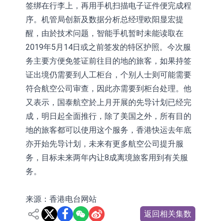
签绑在行李上，再用手机扫描电子证件便完成程
序。机管局创新及数据分析总经理欧阳显宏提
醒，由於技术问题，智能手机暂时未能读取在
2019年5月14日或之前签发的特区护照。今次服
务主要方便免签证前往目的地的旅客，如果持签
证出境仍需要到人工柜台，个别人士则可能需要
符合航空公司审查，因此亦需要到柜台处理。他
又表示，国泰航空於上月开展的先导计划已经完
成，明日起全面推行，除了美国之外，所有目的
地的旅客都可以使用这个服务，香港快运去年底
亦开始先导计划，未来有更多航空公司提升服
务，目标未来两年内让8成离境旅客用到有关服
务。
来源：香港电台网站
返回相关集数