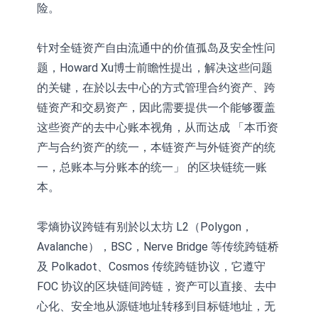
险。
针对全链资产自由流通中的价值孤岛及安全性问
题，Howard Xu博士前瞻性提出，解决这些问题
的关键，在於以去中心的方式管理合约资产、跨
链资产和交易资产，因此需要提供一个能够覆盖
这些资产的去中心账本视角，从而达成 「本币资
产与合约资产的统一，本链资产与外链资产的统
一，总账本与分账本的统一」 的区块链统一账
本。
零熵协议跨链有别於以太坊 L2（Polygon，
Avalanche），BSC，Nerve Bridge 等传统跨链桥
及 Polkadot、Cosmos 传统跨链协议，它遵守
FOC 协议的区块链间跨链，资产可以直接、去中
心化、安全地从源链地址转移到目标链地址，无