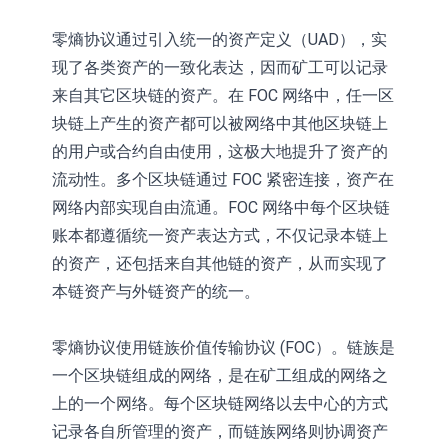
零熵协议通过引入统一的资产定义（UAD），实
现了各类资产的一致化表达，因而矿工可以记录
来自其它区块链的资产。在 FOC 网络中，任一区
块链上产生的资产都可以被网络中其他区块链上
的用户或合约自由使用，这极大地提升了资产的
流动性。多个区块链通过 FOC 紧密连接，资产在
网络内部实现自由流通。FOC 网络中每个区块链
账本都遵循统一资产表达方式，不仅记录本链上
的资产，还包括来自其他链的资产，从而实现了
本链资产与外链资产的统一。
零熵协议使用链族价值传输协议 (FOC）。链族是
一个区块链组成的网络，是在矿工组成的网络之
上的一个网络。每个区块链网络以去中心的方式
记录各自所管理的资产，而链族网络则协调资产