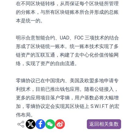
在不同区块链转移，从而保证每个区块链所管理
的分账本，与所有区块链账本所合并形成的总账
本是统一的。
明示合意智能合约、UAD、FOC 三项技术的结合
形成了区块链统一账本。统一账本技术实现了多
链资产的互联互通，构建了去中心化价值传输网
络，实现了资产的自由流通。
零熵协议已在中国境内、美国及欧盟多地申请专
利技术，目前已推出钱包应用。随着公链接入，
更多的应用项目落户零熵，用户基数必将大幅增
加，零熵协议定会实现其区块链上 S.W.I.F.T 的宏
伟布局。
返回相关集数