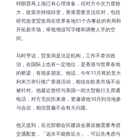
特朗普再上场已有心理准备，但对方今次力度较
大，政策亦持续转变，香港需要灵活应对，包括
研究改变贸发局在世界各地51个办事处的布局和
开拓新市场，审视增设写字楼和调整人手的空
间。
马时亨说，贸发局是法定机构，工作不牵涉政
治，在国际上也有一定地位，是香港与世界各地
的桥梁，有很多朋友。他说，今年11月将於意大
利米兰举行推广香港活动，相信在欧美市场不会
被针对。他最近曾经与美国一间大型银行主席通
电话，对方无抗拒来港，更邀请他10月到当地参
与会议，相信普遍不会有大问题。
他又提到，在北部都会区建设会展设施需要考虑
交通配套，「远水不能救近火」，可以先考虑与