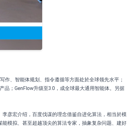
解、创意写作、智能体规划、指令遵循等方面处於全球领先水平；
；GenFlow升级至3.0，成全球最大通用智能体。另据
。李彦宏介绍，百度伐谋的理念借鉴自进化算法，相当於模
谋能模拟、甚至超越顶尖的算法专家，抽象复杂问题、建好