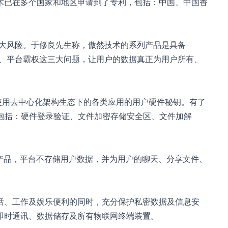
术已在多个国家和地区申请到了专利，包括：中国、中国香
重大风险。于修良先生称，傲然技术的系列产品是具备
断、平台霸权这三大问题，让用户的数据真正为用户所有、
使用去中心化架构生态下的各类应用的用户硬件秘钥。有了
功能包括：硬件登录验证、文件加密存储安全区、文件加解
的产品，平台不存储用户数据，并为用户的聊天、分享文件、
活、工作及娱乐便利的同时，充分保护私密数据及信息安
即时通讯、数据储存及所有物联网终端装置。