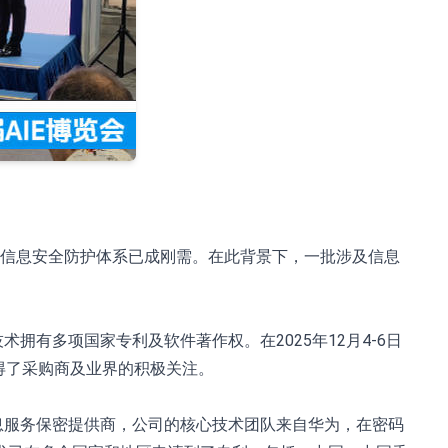
度信息安全防护体系已成刚需。在此背景下，一批涉及信息
拥有多项国家专利及软件著作权。在2025年12月4-6日
获得了采购商及业界的积极关注。
信息服务保密提供商，公司的核心技术团队来自华为，在密码