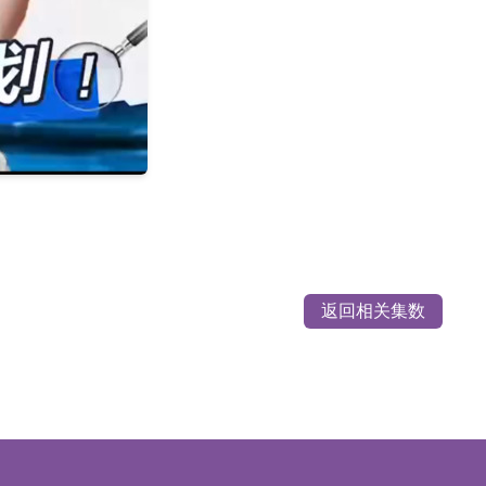
返回相关集数