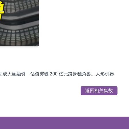
成大额融资，估值突破 200 亿元跻身独角兽。人形机器
返回相关集数