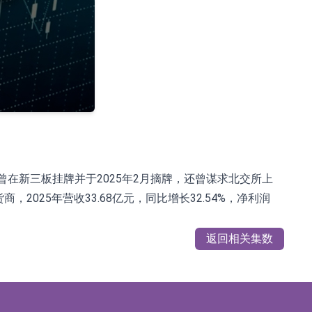
%
曾在新三板挂牌并于2025年2月摘牌，还曾谋求北交所上
2025年营收33.68亿元，同比增长32.54%，净利润
返回相关集数