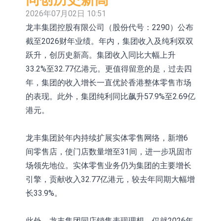
依米康：海外交付以东南亚、中东市
2026年07月02日 10:51
龙丰集团控股有限公司（股份代号：2290）公布
场为主 并已取得欧美相关认证
上交所：财通多策略福鑫定期开放灵
截至2026财年业绩。年内，集团收入及纯利双双
活配置混合型发起式证券投资基金临
上交所：景顺长城全球半导体芯片产
跃升，创历史新高。集团收入同比大幅上升
33.2%至32.77亿港元。更值得留意的是，过去四
时停牌
业股票型证券投资基金临时停牌
【异动股】港股跌幅榜前十，卡森国
年，集团的收入增长一直优於香港整体零售市场
际(00496.HK)跌22.40%，九福来
【异动股】港股涨幅榜前十，拿森科
的表现。此外，集团纯利同比飙升57.9%至2.69亿
(08611.HK)跌21.01%
技(02261.HK)涨+75.05%，辰兴发展
神火股份：新疆神火铝水转化率已
港元。
(02286.HK)涨+64.91%
100%
【异动股】焦炭Ⅲ板块下挫，陕西黑
龙丰集团於年内持续扩展实体零售网络，新增6
猫(601015.CN)跌8.38%
浙江证监局对财通证券股份有限公司
间零售店，使门店数量增至31间，进一步巩固市
场领先地位。实体零售业务仍为集团的主要增长
采取出具警示函措施
山金国际：港股上市工作正常推进中
引擎，贡献收入32.77亿港元，较去年同期大幅增
长33.9%。
此外，龙丰集团同店销售表现理想，仅就2026年