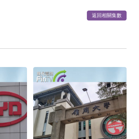
返回相關集數