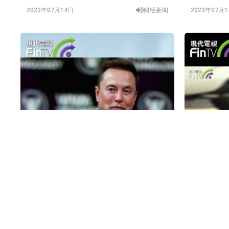
2023年07月14日
财经新闻
2023年07月
马斯克成立人工智能公司xAI
政府发表
四个方向
2023年07月13日
财经新闻
2023年07月