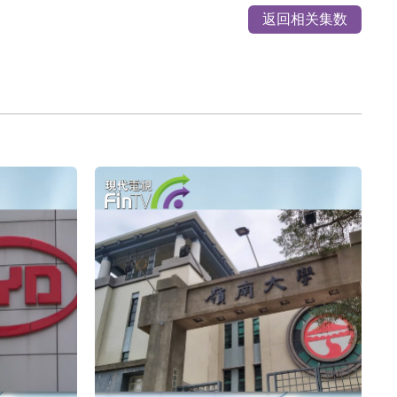
返回相关集数