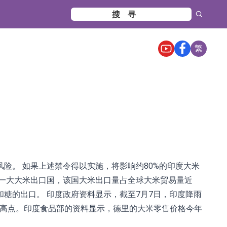
繁
险。 如果上述禁令得以实施，将影响约80%的印度大米
一大大米出口国，该国大米出口量占全球大米贸易量近
和糖的出口。 印度政府资料显示，截至7月7日，印度降雨
年高点。印度食品部的资料显示，德里的大米零售价格今年