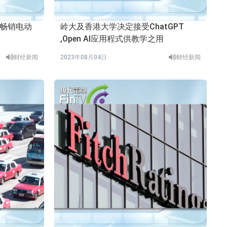
最畅销电动
岭大及香港大学决定接受ChatGPT
,Open AI应用程式供教学之用
财经新闻
2023年08月04日
财经新闻