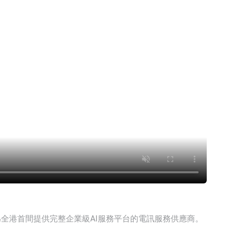
為全港首間提供完整企業級AI服務平台的電訊服務供應商。