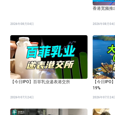
香港宽频推
2026年08月04日
2026年08月04
【今日IPO】百菲乳业递表港交所
【今日IPO】
19%
2026年07月24日
2026年07月24