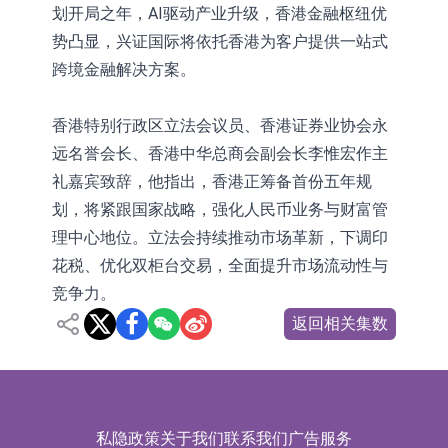
划开局之年，AI驱动产业升级，香港金融枢纽优
势凸显，兴证国际将依托香港为客户提供一站式
跨境金融解决方案。
香港特别行政区立法会议员、香港证券业协会永
远名誉会长、香港中华总商会副会长李惟宏作主
礼嘉宾致辞，他指出，香港正筹备首份五年规
划，将紧跟国家战略，强化人民币业务与财富管
理中心地位。立法会持续推动市场革新，下调印
花税、优化双柜台交易，全面提升市场流动性与
竞争力。
返回相关集数
私隐政策
关于我们
联系我们
广告服务