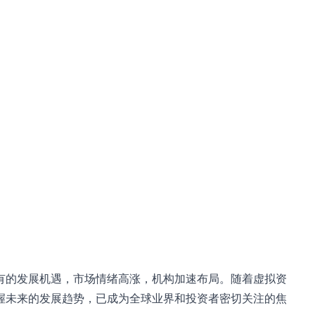
有的发展机遇，市场情绪⾼涨，机构加速布局。随着虚拟资
握未来的发展趋势，已成为全球业界和投资者密切关注的焦