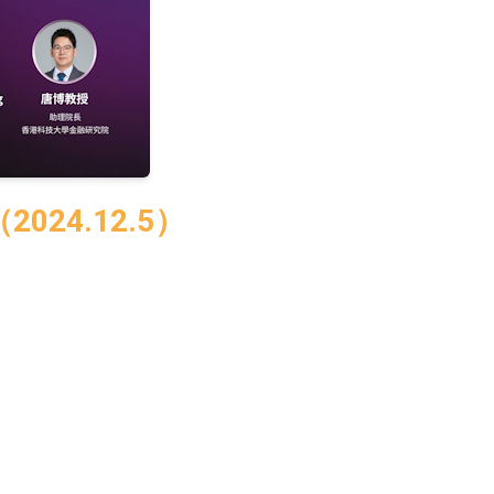
24.12.5）