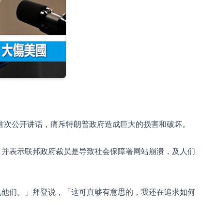
%
後首次公开讲话，痛斥特朗普政府造成巨大的损害和破坏。
，并表示联邦政府裁员是导致社会保障署网站崩溃，及人们
见他们。」拜登说，「这可真够有意思的，我还在追求如何