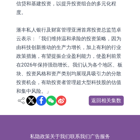
信贷和基建投资，以提升投资组合的多元化程
度。
滙丰私人银行及财富管理亚洲首席投资总监范卓
云表示：「我们维持温和承险的投资策略，因为
由科技创新推动的生产力增长，加上有利的行业
政策措施，有望提振企业盈利能力，使盈利前景
在2026年保持强劲增长。我们认为各个地区、板
块、投资风格和资产类别均展现具吸引力的分散
投资机会，有助投资者管理超大型科技股的估值
和集中风险。」
返回相关集数
私隐政策
关于我们
联系我们
广告服务