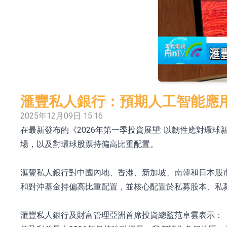
日韓股市收盤雙雙下挫
北京君正：預計後續仍將主要採用季度調價的
【異動股】汽車整車板塊下挫，北汽藍谷(600733.
【異動股】港股漲幅榜前十，生物係統工程股權(02902
【異動股】鎢板塊拉升，中鎢高新(000657.CN)漲
滙豐私人銀行：預期人工智能應
【異動股】昨日打二板以上表現板塊拉升，欣天科技(3
2025年12月09日 15:16
在最新發布的《2026年第一季投資展望: 以韌性應對環
【異動股】港股跌幅榜前十，天瑞汽車内飾(06162.H
場，以及對環球股票持偏高比重配置。
和光智成完成天使輪數千萬融資
10年期港元特區政府機構債券將於2026年8月
滙豐私人銀行對中國內地、香港、新加坡、南韓和日本股
和對沖基金持偏高比重配置，並核心配置於私募股本、私
滙豐私人銀行及財富管理亞洲首席投資總監范卓雲表示：