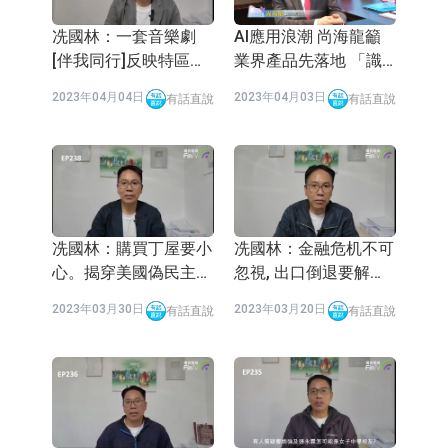
冼國林：一套音樂劇
AI應用浪潮 尚海龍籲
[伴我同行]反映特區政
業界產品先落地 「識
府說好香港故事的不足
用AI的人取代不會用的
2023年04月04日
2023年04月03日
有話直說
有話直說
人」
冼國林：購買丁屋要小
冼國林：金融危机不可
心。揭穿美國偽民主真
忽視, 出口倒退要解決,
面目。遇到滿口慈悲之
水電不應向非法房屋提
2023年03月30日
2023年03月20日
有話直說
有話直說
人要提防。
供!