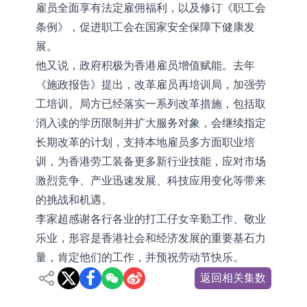
雇员全面享有法定雇佣福利，以及修订《职工会
条例》，促进职工会在国家安全保障下健康发
展。
他又说，政府积极为香港雇员增值赋能。去年
《施政报告》提出，改革雇员再培训局，加强劳
工培训。局方已经落实一系列改革措施，包括取
消入读的学历限制并扩大服务对象，会继续指定
长期改革的计划，支持本地雇员多方面职业培
训，为香港劳工装备更多新行业技能，应对市场
激烈竞争、产业迅速发展、科技应用变化等带来
的挑战和机遇。
李家超感谢各行各业的打工仔女辛勤工作、敬业
乐业，形容是香港社会和经济发展的重要基石力
量，肯定他们的工作，并预祝劳动节快乐。
返回相关集数