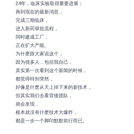
24年，临床实验取得重要进展；
再到现在的最新消息，
完成三期临床，
进入新药审批流程，
同时建成工厂，
正在扩大产能。
为什麽跟大家说这个，
因为很多人，包括我自己，
其实第一次看到这个新闻的时候，
都觉得特别突然，
好像是什麽从天上掉下来的新技术，
但其实我们去看背後团队，
就会发现，
根本就没有什麽技术大爆炸，
都是一步一个脚印默默前行而已。