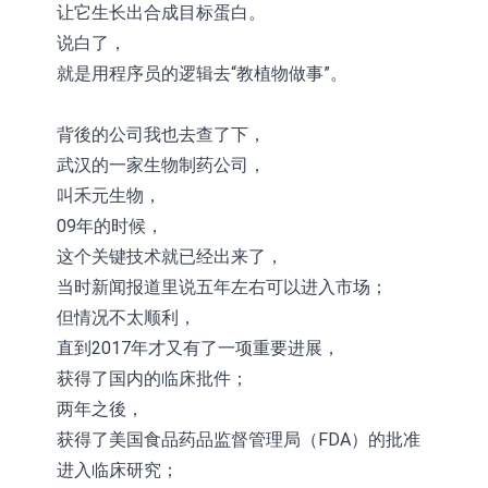
让它生长出合成目标蛋白。
说白了，
就是用程序员的逻辑去“教植物做事”。
背後的公司我也去查了下，
武汉的一家生物制药公司，
叫禾元生物，
09年的时候，
这个关键技术就已经出来了，
当时新闻报道里说五年左右可以进入市场；
但情况不太顺利，
直到2017年才又有了一项重要进展，
获得了国内的临床批件；
两年之後，
获得了美国食品药品监督管理局（FDA）的批准
进入临床研究；