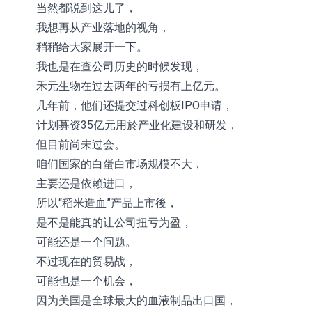
当然都说到这儿了，
我想再从产业落地的视角，
稍稍给大家展开一下。
我也是在查公司历史的时候发现，
禾元生物在过去两年的亏损有上亿元。
几年前，他们还提交过科创板IPO申请，
计划募资35亿元用於产业化建设和研发，
但目前尚未过会。
咱们国家的白蛋白市场规模不大，
主要还是依赖进口，
所以“稻米造血”产品上市後，
是不是能真的让公司扭亏为盈，
可能还是一个问题。
不过现在的贸易战，
可能也是一个机会，
因为美国是全球最大的血液制品出口国，