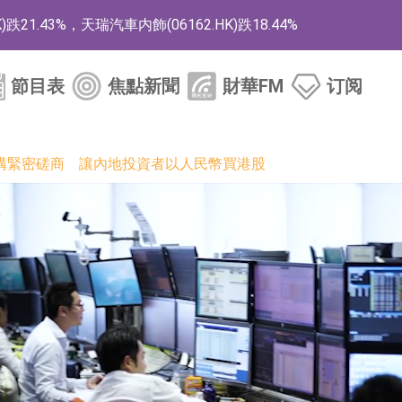
1.43%，天瑞汽車内飾(06162.HK)跌18.44%
)漲+78.22%，拿森科技(02261.HK)漲+64.11%
節目表
焦點新聞
財華FM
订阅
商
藥、6款2類新藥
構緊密磋商 讓內地投資者以人民幣買港股
的測試認證
取限制開倉的監管措施
業服務項目
的供應商
組 系列產品基於國產CPU與GPU構建
3.CN)漲20.02%