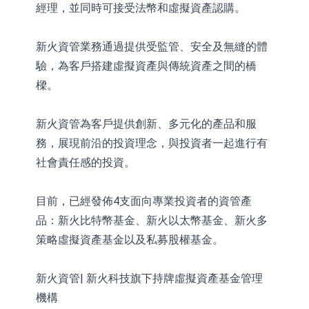
經理，並同時可接受法幣和虛擬資產認購。
新火資管業務通過提供受監管、安全及無縫的體
驗，為客戶搭建虛擬資產與傳統資產之間的橋
樑。
新火資管為客戶提供創新、多元化的產品和服
務，展現前沿的投資理念，與投資者一起進行有
社會責任感的投資。
目前，已經發佈4支面向專業投資者的資管產
品：新火比特幣基金、新火以太幣基金、新火多
策略虛擬資產基金以及私募股權基金。
新火資管| 新火科技旗下持牌虛擬資產基金管理
機構