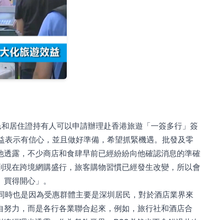
民和居住證持有人可以申請辦理赴香港旅遊「一簽多行」簽
益表示有信心，並且做好準備，希望抓緊機遇。批發及零
他透露，不少商店和食肆早前已經紛紛向他確認消息的準確
到現在跨境網購盛行，旅客購物習慣已經發生改變，所以會
、買得開心」。
同時也是因為受惠群體主要是深圳居民，對於酒店業界來
自努力，而是各行各業聯合起來，例如，旅行社和酒店合