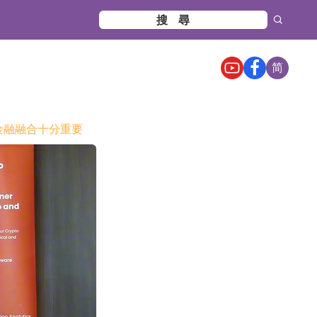
简
与传统金融融合十分重要