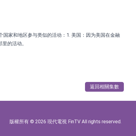
个国家和地区参与类似的活动：1. 美国：因为美国在金融
那里的活动。
返回相關集數
版權所有 © 2026 現代電視 FinTV All rights reserved.