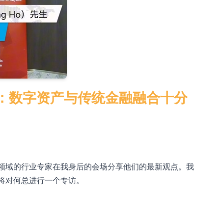
%
o（何宗衛）：数字资产与传统金融融合十分
eb3 领域的行业专家在我身后的会场分享他们的最新观点。我
我们将对何总进行一个专访。