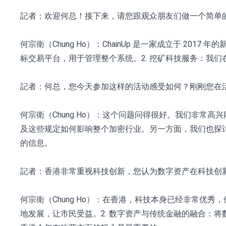
記者：欢迎何总！接下来，请您跟观众朋友们做一个简单的介绍
何宗衛（Chung Ho）：ChainUp 是一家成立于 
标交易平台，用于管理整个系统。2. 挖矿科技服务：我
記者：何总，您今天参加这样的活动感受如何？刚刚您在
何宗衛（Chung Ho）：这个问题问得很好。我们非常高
及这些规定如何影响整个加密行业。另一方面，我们也探
的信息。
記者：香港非常重视科技创新，您认为数字资产在科技创
何宗衛（Chung Ho）：在香港，科技本身已经非常优
地发展，让市民受益。2. 数字资产与传统金融的融合：