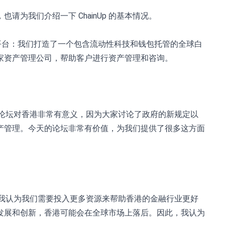
请为我们介绍一下 ChainUp 的基本情况。
白标交易平台：我们打造了一个包含流动性科技和钱包托管的全球白
一家资产管理公司，帮助客户进行资产管理和咨询。
今天的论坛对香港非常有意义，因为大家讨论了政府的新规定以
产管理。今天的论坛非常有价值，为我们提供了很多这方面
域：我认为我们需要投入更多资源来帮助香港的金融行业更好
的发展和创新，香港可能会在全球市场上落后。因此，我认为