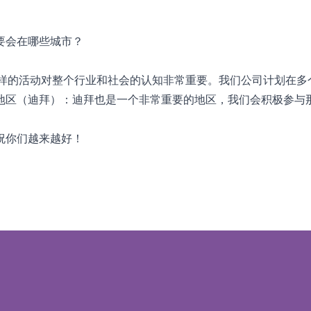
要会在哪些城市？
天这样的活动对整个行业和社会的认知非常重要。我们公司计划在多
东地区（迪拜）：迪拜也是一个非常重要的地区，我们会积极参与
祝你们越来越好！