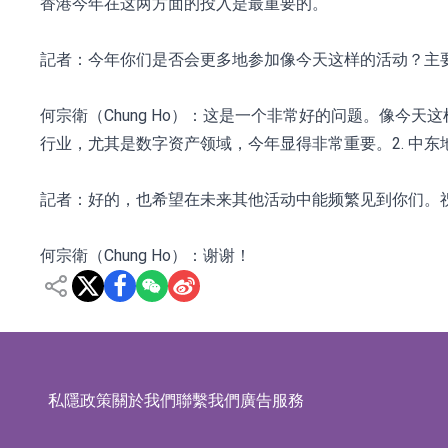
香港今年在这两方面的投入是最重要的。
記者：今年你们是否会更多地参加像今天这样的活动？主
何宗衛（Chung Ho）：这是一个非常好的问题。像今
行业，尤其是数字资产领域，今年显得非常重要。2. 中
記者：好的，也希望在未来其他活动中能频繁见到你们。
何宗衛（Chung Ho）：谢谢！
私隱政策
關於我們
聯繫我們
廣告服務