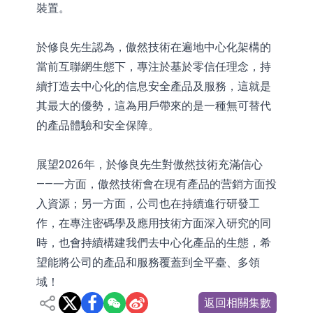
裝置。
於修良先生認為，傲然技術在遍地中心化架構的
當前互聯網生態下，專注於基於零信任理念，持
續打造去中心化的信息安全產品及服務，這就是
其最大的優勢，這為用戶帶來的是一種無可替代
的產品體驗和安全保障。
展望2026年，於修良先生對傲然技術充滿信心
——一方面，傲然技術會在現有產品的营銷方面投
入資源；另一方面，公司也在持續進行研發工
作，在專注密碼學及應用技術方面深入研究的同
時，也會持續構建我們去中心化產品的生態，希
望能將公司的產品和服務覆蓋到全平臺、多領
域！
返回相關集數