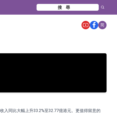
简
同比大幅上升33.2%至32.77億港元。更值得留意的